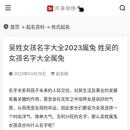
首页
->
起名百科
->
姓氏起名
吴姓女孩名字大全2023属兔 姓吴的
女孩名字大全属兔
2023年03月29日
起名网
名字关系到孩子未来的人际交往，对其生活及事业的发展
有着关键的作用，甚至会在无形之中培养女孩良好的气
质，从而改变女孩的命运，因此家长们都会为女孩选择一
个时尚洋气、简单大气、吉利兴旺的名字，那么吴姓属兔
女孩适合叫什么名字呢？