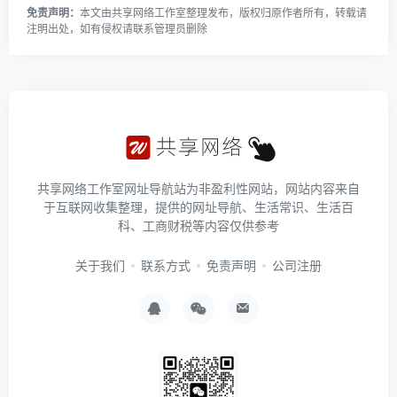
免责声明：
本文由
共享网络工作室
整理发布，版权归原作者所有，转载请
注明出处，如有侵权请
联系管理员
删除
共享网络工作室网址导航站为非盈利性网站，网站内容来自
于互联网收集整理，提供的网址导航、生活常识、生活百
科、工商财税等内容仅供参考
关于我们
联系方式
免责声明
公司注册