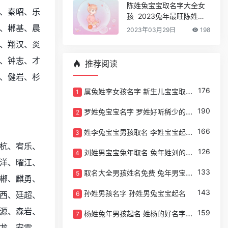
陈姓兔宝宝取名字大全女
、秦昭、乐
孩 2023兔年最旺陈姓女
孩名字
、郴基、晨
2023年03月29日
198
、翔汉、炎
、钟志、才
推荐阅读
、健岩、杉
176
属兔姓李女孩名字 新生儿宝宝取名字
1
190
罗姓兔宝宝名字 罗姓好听稀少的名字
2
166
姓李兔宝宝男孩取名 李姓宝宝起名大全男孩
3
杭、宥乐、
126
刘姓男宝宝兔年取名 兔年姓刘的名字取什么好
4
洋、曜江、
133
取名大全男孩姓名免费 兔年男宝宝取名字
5
郴、麒勇、
143
孙姓男孩名字 孙姓男兔宝宝起名
6
西、廷超、
源、森岩、
159
杨姓兔年男孩起名 姓杨的好名字男孩出生
7
龙、安雷、