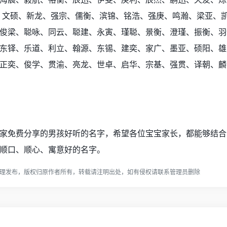
、文硕、新龙、强宗、儒衡、滨锦、铭浩、强庚、鸣瀚、梁亚、
俊梁、聪咏、同云、聪建、永寅、瑾聪、景衡、澄瑾、振衡、羽
东铎、乐道、利立、翰源、东锡、建奕、家广、墨亚、硕阳、雄
正奕、俊学、贯渝、亮龙、世卓、启华、宗基、强贯、译朝、麟
家免费分享的男孩好听的名字，希望各位宝宝家长，都能够结合
顺口、顺心、寓意好的名字。
理发布，版权归原作者所有，转载请注明出处，如有侵权请
联系管理员
删除