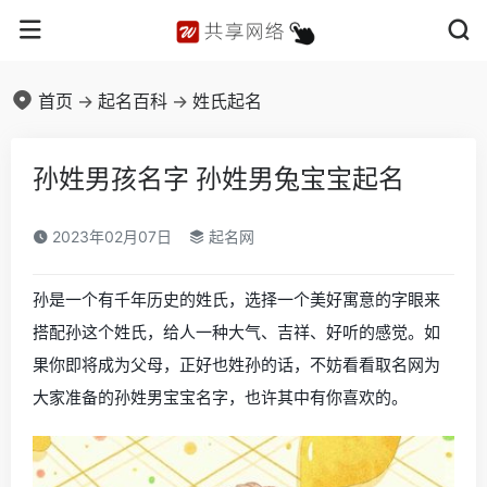
首页
->
起名百科
->
姓氏起名
孙姓男孩名字 孙姓男兔宝宝起名
2023年02月07日
起名网
孙是一个有千年历史的姓氏，选择一个美好寓意的字眼来
搭配孙这个姓氏，给人一种大气、吉祥、好听的感觉。如
果你即将成为父母，正好也姓孙的话，不妨看看取名网为
大家准备的孙姓男宝宝名字，也许其中有你喜欢的。