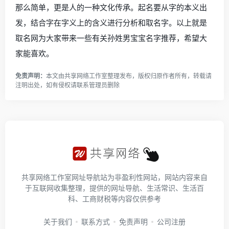
那么简单，更是人的一种文化传承。起名要从字的本义出
发，结合字在字义上的含义进行分析和取名字。以上就是
取名网为大家带来一些有关孙姓男宝宝名字推荐，希望大
家能喜欢。
免责声明：
本文由
共享网络工作室
整理发布，版权归原作者所有，转载请
注明出处，如有侵权请
联系管理员
删除
共享网络工作室网址导航站为非盈利性网站，网站内容来自
于互联网收集整理，提供的网址导航、生活常识、生活百
科、工商财税等内容仅供参考
关于我们
联系方式
免责声明
公司注册