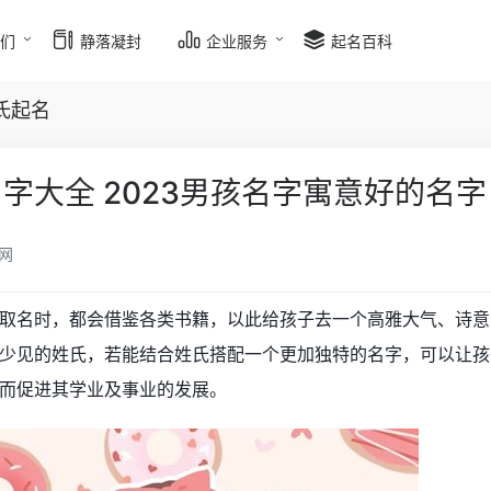
我们
静落凝封
企业服务
起名百科
氏起名
字大全 2023男孩名字寓意好的名字
网
取名时，都会借鉴各类书籍，以此给孩子去一个高雅大气、诗意
少见的姓氏，若能结合姓氏搭配一个更加独特的名字，可以让孩
而促进其学业及事业的发展。