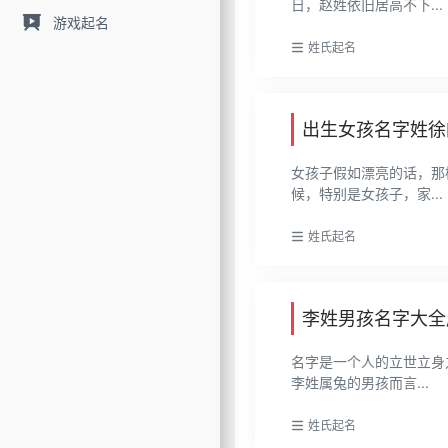
日，赵姓依旧居高不下...
游戏起名
姓氏起名
出生女孩名字姓徐
女孩子假如漂亮的话，那
候，特别是女孩子，家...
姓氏起名
李姓男孩名字大全
名字是一个人的立世立身
李姓属兔的男孩而言...
姓氏起名