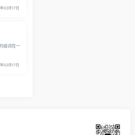
3年02月17日
的组词在一
3年02月17日