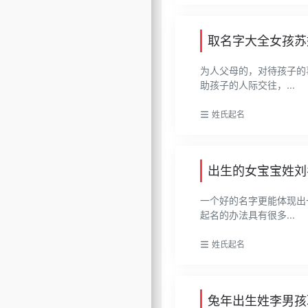
取名字大全女孩苏
为人父母的，对待孩子的
助孩子的人际交往，...
姓氏起名
出生的女宝宝姓刘
一个好的名字更能体现出
起名的办法具有很多...
姓氏起名
兔年出生姓李男孩