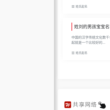
姓氏起名
姓刘的男孩宝宝名
中国的汉字传统文化数千
起就是一个比较好的...
姓氏起名