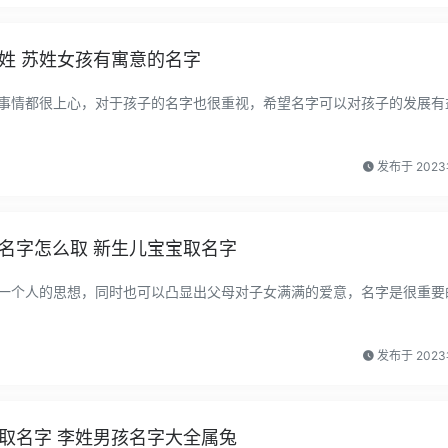
姓 苏姓女孩有寓意的名字
事情都很上心，对于孩子的名字也很重视，希望名字可以对孩子的发展有
发布于 2023
名字怎么取 新生儿宝宝取名字
一个人的思想，同时也可以凸显出父母对子女满满的爱意，名字是很重要
发布于 2023
取名字 李姓男孩名字大全属兔