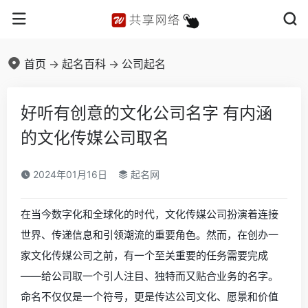
首页
->
起名百科
->
公司起名
好听有创意的文化公司名字 有内涵
的文化传媒公司取名
2024年01月16日
起名网
在当今数字化和全球化的时代，文化传媒公司扮演着连接
世界、传递信息和引领潮流的重要角色。然而，在创办一
家文化传媒公司之前，有一个至关重要的任务需要完成
——给公司取一个引人注目、独特而又贴合业务的名字。
命名不仅仅是一个符号，更是传达公司文化、愿景和价值