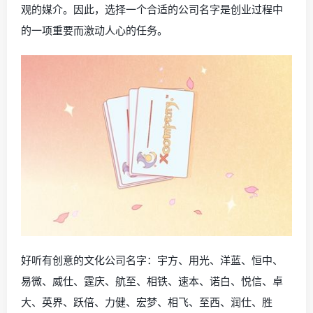
观的媒介。因此，选择一个合适的公司名字是创业过程中
的一项重要而激动人心的任务。
好听有创意的文化公司名字：宇方、用光、洋蓝、恒中、
易微、威仕、霆庆、航至、相铁、速本、诺白、悦信、卓
大、英界、跃倍、力健、宏梦、相飞、至西、润仕、胜