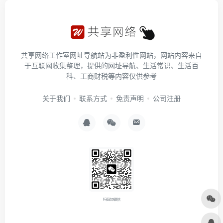
共享网络工作室网址导航站为非盈利性网站，网站内容来自
于互联网收集整理，提供的网址导航、生活常识、生活百
科、工商财税等内容仅供参考
关于我们
联系方式
免责声明
公司注册
扫码加微信