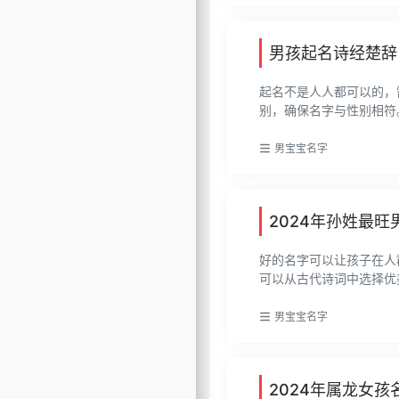
男孩起名诗经楚辞
起名不是人人都可以的，
别，确保名字与性别相符。
男宝宝名字
2024年孙姓最旺
好的名字可以让孩子在人
可以从古代诗词中选择优美
男宝宝名字
2024年属龙女孩