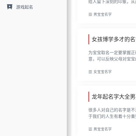
给人留下深刻的印象，从而
游戏起名
男宝宝名字
女孩博学多才的名
为宝宝取名一定要掌握正
意，可以反映父母对宝宝的
女宝宝名字
龙年起名字大全男
很多人对自己的名字是不
于我们的人生有着十分重要
男宝宝名字