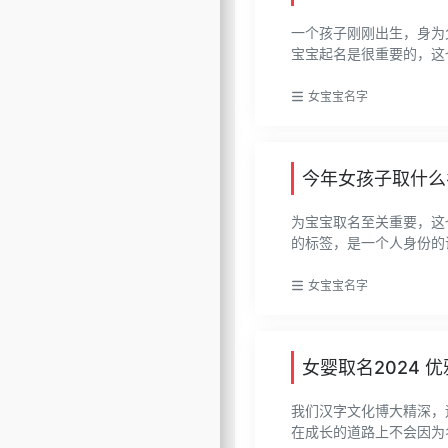
一个孩子刚刚出生，身为
宝宝起名是很重要的，这也
女宝宝名字
今年女孩子取什么
为宝宝取名至关重要，这
的标签，是一个人身份的识
女宝宝名字
女婴取名2024 
我们汉字文化博大精深，
在成长的道路上不会因为名