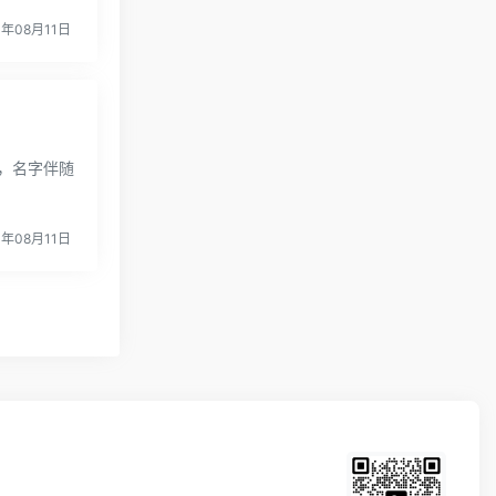
4年08月11日
，名字伴随
4年08月11日