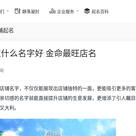
我们
静落凝封
企业服务
起名百科
铺起名
什么名字好 金命最旺店名
网
店铺名字，不仅仅能展现出店铺独特的一面，更能吸引更多的客
亲切感的名字就能直接提升店铺的生意发展，更增添了引人瞩目
又大利。