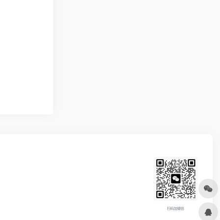
扫码加微信