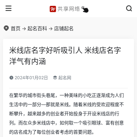
首页
->
起名百科
->
店铺起名
米线店名字好听吸引人 米线店名字
洋气有内涵
2024年01月02日
起名网
在繁华的城市街头巷尾，一种美味的小吃正逐渐成为人们
生活中的一部分—那就是米线。随着米线的受欢迎程度不
断攀升，越来越多的创业者开始投身于开设米线店的行
列。而在众多米线店中，如何取一个吸引眼球、富有创意
的店名成为了每位创业者考虑的首要问题。