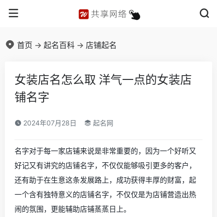
首页
->
起名百科
->
店铺起名
女装店名怎么取 洋气一点的女装店
铺名字
2024年07月28日
起名网
名字对于每一家店铺来说是非常重要的，因为一个好听又
好记又有讲究的店铺名字，不仅仅能够吸引更多的客户，
还有助于在生意这条发展路上，成功获得丰厚的财富，起
一个含有独特意义的店铺名字，不仅仅是为店铺营造出热
闹的氛围，更能辅助店铺蒸蒸日上。