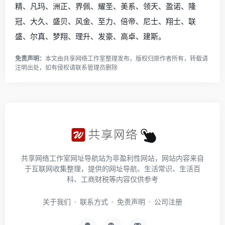
精、凡玛、洲正、界佩、耀圣、美系、领天、盈诺、隆
冠、大久、盛贝、风金、至力、倍帝、尼士、翔士、联
盛、尔真、梦翔、理升、发豪、高卓、建斯。
免责声明：
本文由
共享网络工作室
整理发布，版权归原作者所有，转载请
注明出处，如有侵权请
联系管理员
删除
共享网络工作室网址导航站为非盈利性网站，网站内容来自
于互联网收集整理，提供的网址导航、生活常识、生活百
科、工商财税等内容仅供参考
关于我们
联系方式
免责声明
公司注册