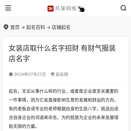
首页
->
起名百科
->
店铺起名
女装店取什么名字招财 有财气服装
店名字
2024年07月27日
起名网
起名，无论从事什么样的行业，或者是企业是至关重要的
一件事情，因为它会直接影响生意的发展和财运的方向，
有的老板会请专业的老师根据自身的生辰八字，挑选出适
合自身企业的词语来命名，为的就是为企业的未来发展增
助无限的力量。