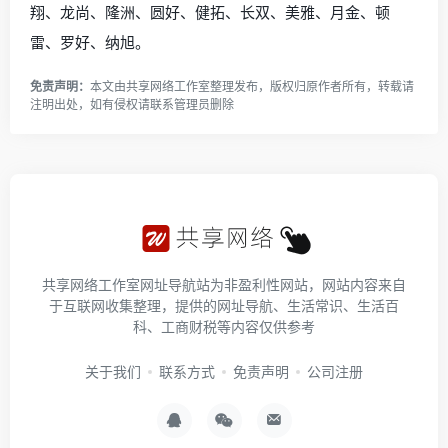
翔、龙尚、隆洲、圆好、健拓、长双、美雅、月金、顿
雷、罗好、纳旭。
免责声明：
本文由
共享网络工作室
整理发布，版权归原作者所有，转载请
注明出处，如有侵权请
联系管理员
删除
共享网络工作室网址导航站为非盈利性网站，网站内容来自
于互联网收集整理，提供的网址导航、生活常识、生活百
科、工商财税等内容仅供参考
关于我们
联系方式
免责声明
公司注册