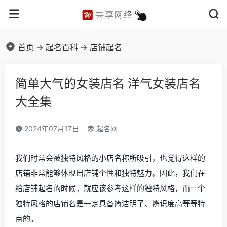
首页
->
起名百科
->
店铺起名
简单大气的女装店名 洋气女装店名
大全集
2024年07月17日
起名网
我们时常会被独特风格的小店名称所吸引，也觉得这样的
店铺非常能够体现出店铺个性和独特魅力。因此，我们在
给店铺起名的时候，就应该参考这样的独特风格，而一个
独特风格的店铺名是一定具备简洁明了、辨识度高等等特
点的。