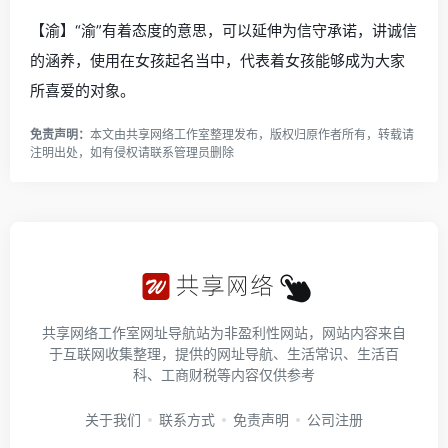
【渝】“渝”有着态度的意思，可以延伸为信守承诺，讲诚信
的涵养，使用在女孩起名当中，代表着女孩能够成为大家
所喜爱的对象。
免责声明：
本文由
共享网络工作室
整理发布，版权归原作者所有，转载请
注明出处，如有侵权请
联系管理员
删除
共享网络工作室网址导航站为非盈利性网站，网站内容来自
于互联网收集整理，提供的网址导航、生活常识、生活百
科、工商财税等内容仅供参考
关于我们
联系方式
免责声明
公司注册