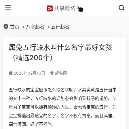
首页
->
八字起名
->
五行起名
属兔五行缺水叫什么名字最好女孩
（精选200个）
2023年02月16日
起名网
五行缺水的宝宝应该怎么取名字呢？水其实就是五行当中
的其中一种，五行缺水的话势必会影响到孩子的运势。父
母为了宝宝可以拥有顺遂的人生，会融合宝宝的五行，为
宝宝挑选出最适宜的名字，名字不仅有寓意，而且高雅、
福气满满、好听不俗气。