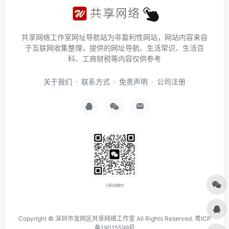
共享网络工作室网址导航站为非盈利性网站，网站内容来自
于互联网收集整理，提供的网址导航、生活常识、生活百
科、工商财税等内容仅供参考
关于我们
联系方式
免责声明
公司注册
扫码加微信
Copyright ©
深圳市龙岗区共享网络工作室
All Rights Reserved.
粤ICP
备19015599号